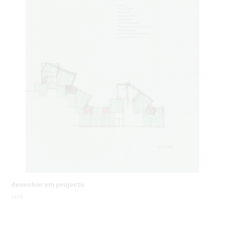
desenhar em projecto
2020