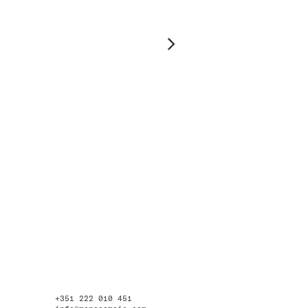
+351 222 010 451