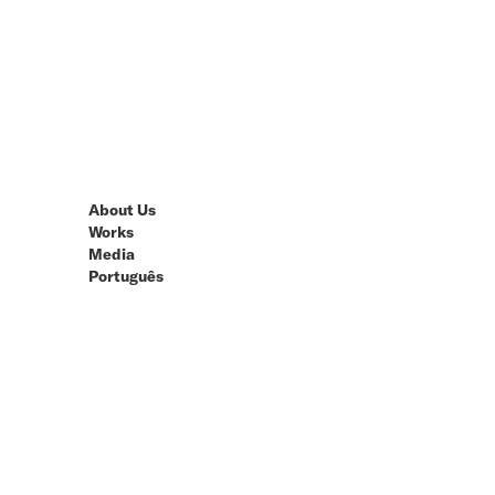
About Us
Works
Media
Português