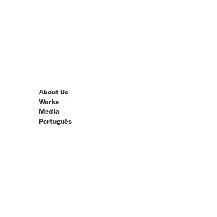
About Us
Works
Media
Português