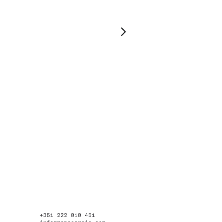
+351 222 010 451