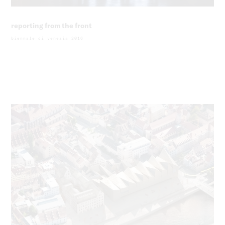
reporting from the front
biennale di venezia 2016