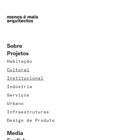
Sobre
Projetos
Habitação
Cultural
Institucional
Indústria
Serviços
Urbano
Infraestruturas
Design de Produto
Media