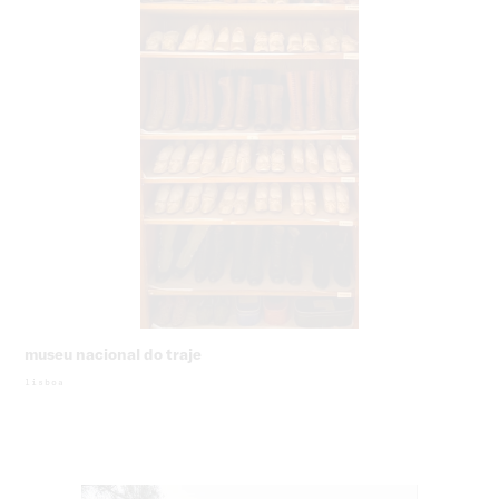
museu nacional do traje
lisboa