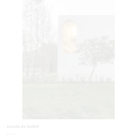
escola de ballet
porto