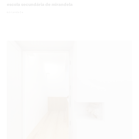
escola secundária de mirandela
mirandela