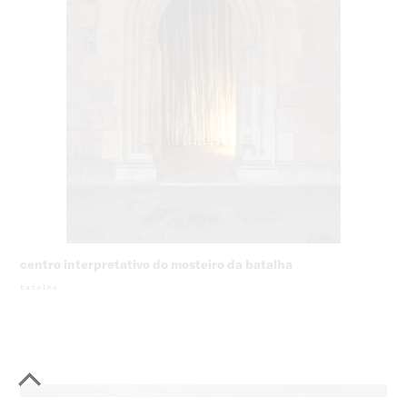
centro interpretativo do mosteiro da batalha
batalha