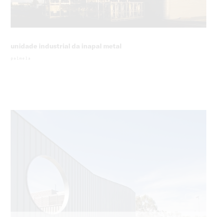
unidade industrial da inapal metal
palmela