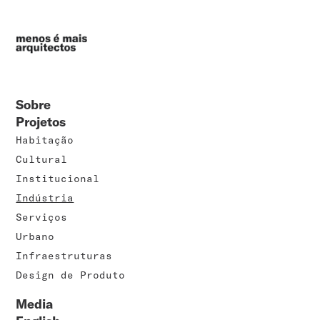
Sobre
Projetos
Habitação
Cultural
Institucional
Indústria
Serviços
Urbano
Infraestruturas
Design de Produto
Media